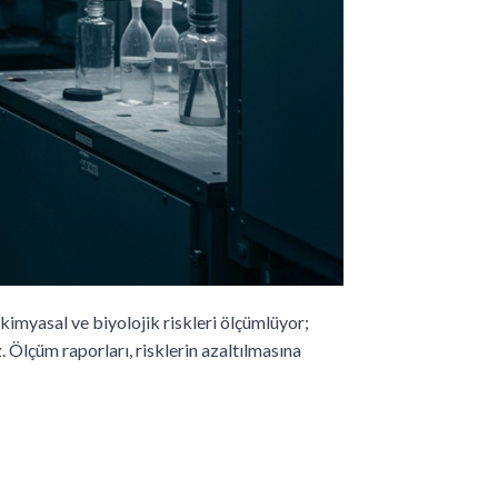
kimyasal ve biyolojik riskleri ölçümlüyor;
. Ölçüm raporları, risklerin azaltılmasına